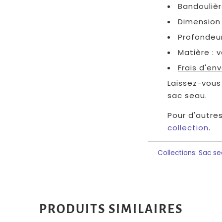
Bandoulièr
Dimension 
Profondeu
Matière : 
Frais d'env
Laissez-vous
sac seau.
Pour d'autres
collection
.
Collections:
Sac se
PRODUITS SIMILAIRES