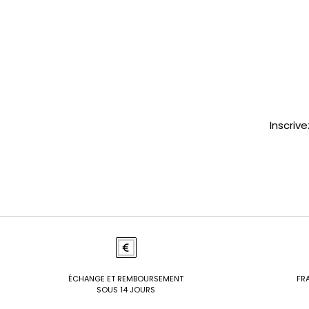
Inscriv
ÉCHANGE ET REMBOURSEMENT
FRA
SOUS 14 JOURS