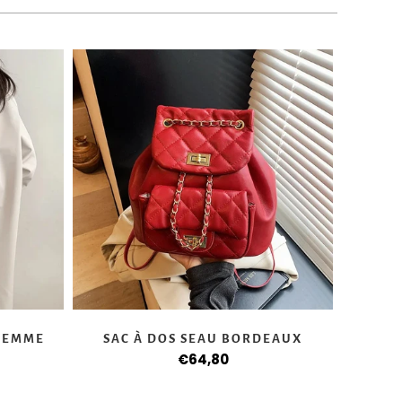
 FEMME
SAC À DOS SEAU BORDEAUX
€64,80