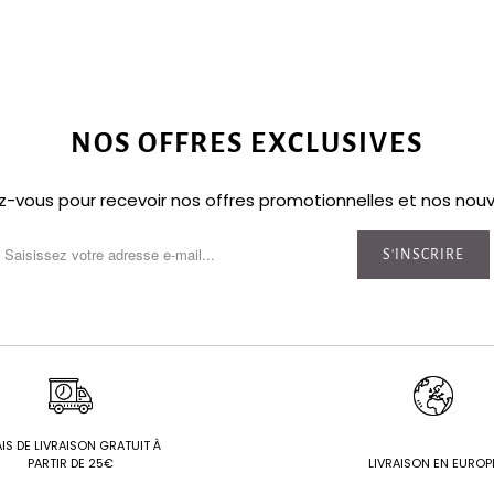
NOS OFFRES EXCLUSIVES
ez-vous pour recevoir nos offres promotionnelles et nos nou
IS DE LIVRAISON GRATUIT À
PARTIR DE 25€
LIVRAISON EN EUROP