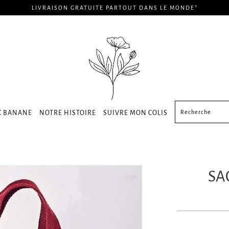
LIVRAISON GRATUITE PARTOUT DANS LE MONDE*
C BANANE
NOTRE HISTOIRE
SUIVRE MON COLIS
SA